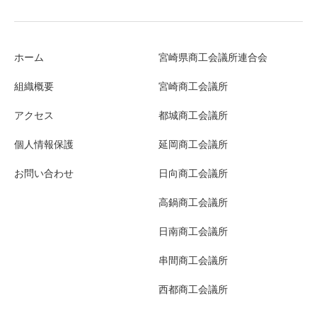
ホーム
宮崎県商工会議所連合会
組織概要
宮崎商工会議所
アクセス
都城商工会議所
個人情報保護
延岡商工会議所
お問い合わせ
日向商工会議所
高鍋商工会議所
日南商工会議所
串間商工会議所
西都商工会議所