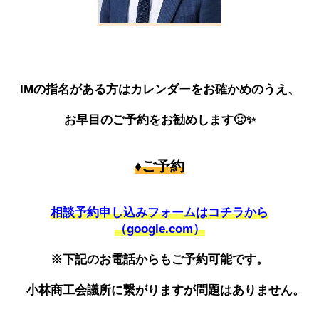
IMの指名がある方はカレンダーをお確かめのうえ、
お早目のご予約をお勧めします🙂✨
♦ご予約
相談予約申し込みフォームはコチラから
（google.com）
※下記のお電話からもご予約可能です。
小林商工会議所に繋がりますが問題はありません。