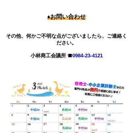
♦お問い合わせ
その他、何かご不明な点がございましたら、ご連絡く
ださい。
小林商工会議所 ☎
0984-23-4121