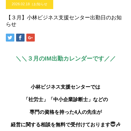
2026.02.18
お知らせ
【３月】小林ビジネス支援センター出勤日のお知
らせ
＼＼３月のIM出勤カレンダーです／／
小林ビジネス支援センターでは
「社労士」「中小企業診断士」などの
専門の資格を持った4人の先生が
経営に関する相談を無料で受付けております😇🎶