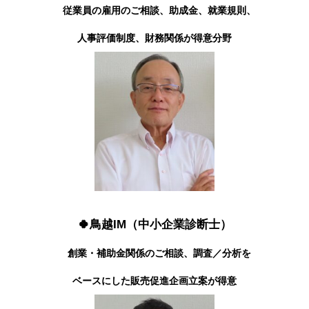
従業員の雇用のご相談、助成金、就業規則、
人事評価制度、財務関係が得意分野
🍀鳥越IM（中小企業診断士）
創業・補助金関係のご相談、調査／分析を
ベースにした販売促進企画立案が得意