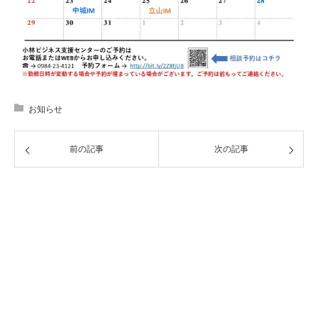
お知らせ
前の記事
次の記事