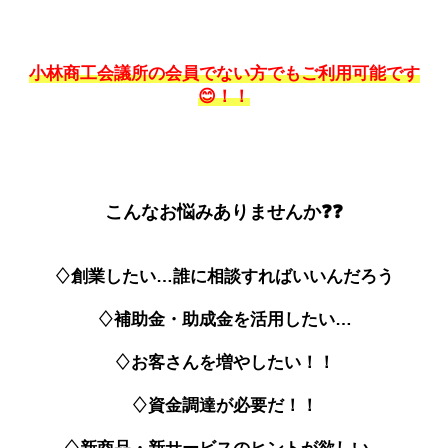
小林商工会議所の会員でない方でもご利用可能です
😊！！
こんなお悩みありませんか❓❓
♢創業したい…誰に相談すればいいんだろう
♢
補助金・助成金を活用したい…
♢
お客さんを増やしたい！！
♢
資金調達が必要だ！！