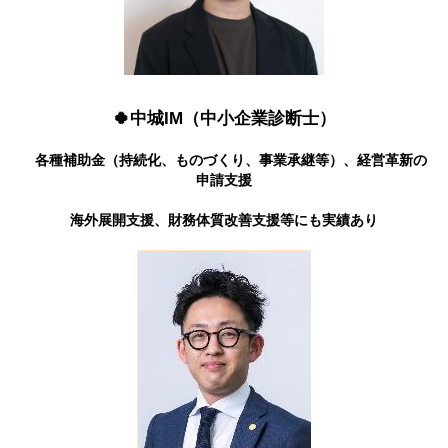
🍀中城IM（中小企業診断士）
各種補助金（持続化、ものづくり、事業承継等）、経営革新の
申請支援
海外展開支援、財務体質改善支援等にも実績あり