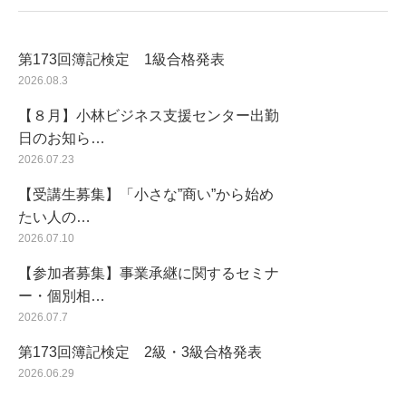
第173回簿記検定 1級合格発表
2026.08.3
【８月】小林ビジネス支援センター出勤
日のお知ら…
2026.07.23
【受講生募集】「小さな”商い”から始め
たい人の…
2026.07.10
【参加者募集】事業承継に関するセミナ
ー・個別相…
2026.07.7
第173回簿記検定 2級・3級合格発表
2026.06.29