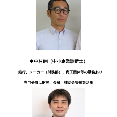
🍀中村IM（中小企業診断士）
銀行、メーカー（財務部）、商工団体等の勤務あり
専門分野は財務、金融、補助金等施策活用