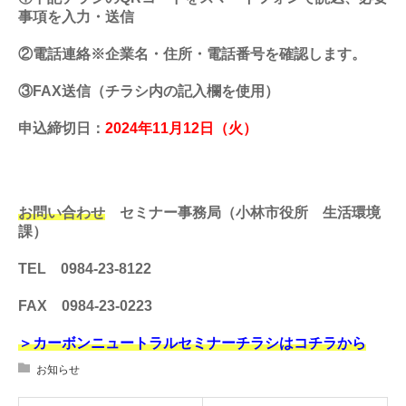
事項を入力・送信
②電話連絡※企業名・住所・電話番号を確認します。
③FAX送信（チラシ内の記入欄を使用）
申込締切日：
2024年11月12日（火）
お問い合わせ
セミナー事務局（小林市役所 生活環境
課）
TEL 0984-23-8122
FAX 0984-23-0223
＞カーボンニュートラルセミナーチラシはコチラから
お知らせ