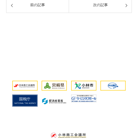
前の記事
次の記事