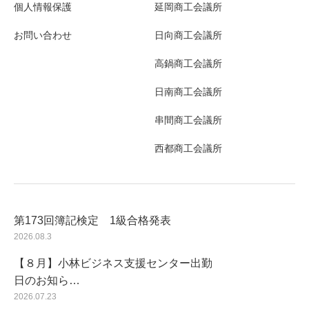
個人情報保護
延岡商工会議所
お問い合わせ
日向商工会議所
高鍋商工会議所
日南商工会議所
串間商工会議所
西都商工会議所
第173回簿記検定 1級合格発表
2026.08.3
【８月】小林ビジネス支援センター出勤
日のお知ら…
2026.07.23