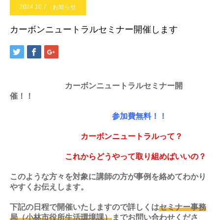
2024.10.7
お知らせ
カーボンニュートラルセミナー開催します
カーボンニュートラルセミナー開
催！！
参加費無料！！
カーボンニュートラルって？
これからどうやって取り組めばいいの？
このような方々を対象に講師の方が事例を絡めてわかり
やすくお伝えします。
下記の日程で開催いたしますので詳しくは
セミナー事務
局
（小林市役所生活環境課）
までお問い合わせくださ