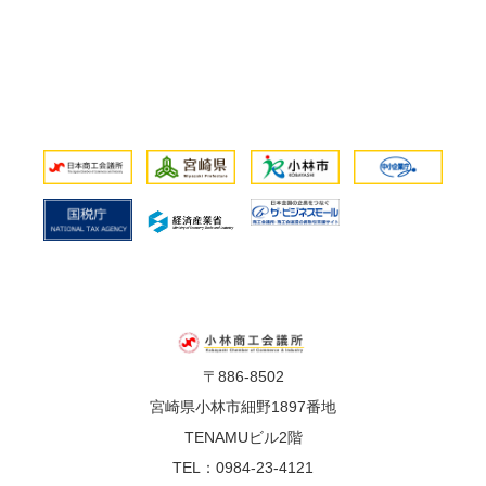
〒886-8502
宮崎県小林市細野1897番地
TENAMUビル2階
TEL：0984-23-4121