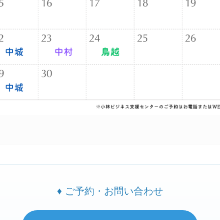
♦ ご予約・お問い合わせ