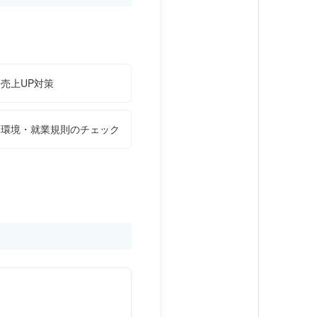
売上UP対策
働環境・就業規則のチェック