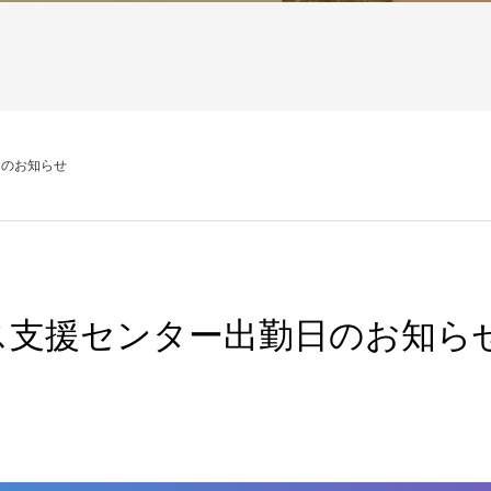
日のお知らせ
ス支援センター出勤日のお知ら