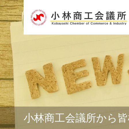
小林商工会議所から皆