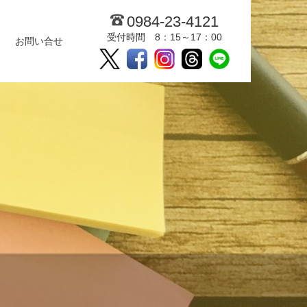
0984-23-4121
受付時間 8：15～17：00
お問い合せ