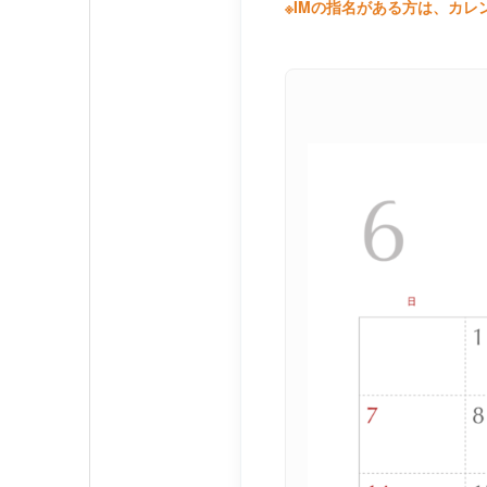
※IMの指名がある方は、カレ