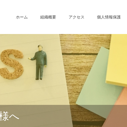
ホーム
組織概要
アクセス
個人情報保護
様へ