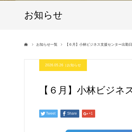
お知らせ
ホーム
お知らせ一覧
【６月】小林ビジネス支援センター出勤
2026.05.26
お知らせ
【６月】小林ビジネ
Tweet
Share
+1