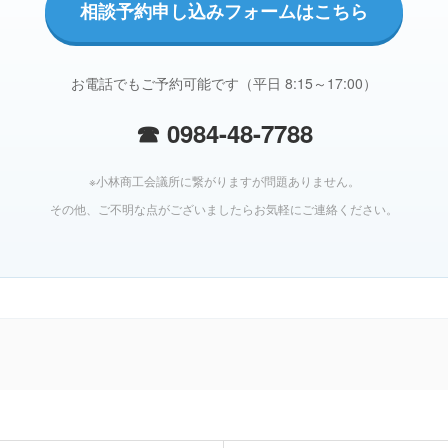
相談予約申し込みフォームはこちら
お電話でもご予約可能です（平日 8:15～17:00）
☎ 0984-48-7788
※小林商工会議所に繋がりますが問題ありません。
その他、ご不明な点がございましたらお気軽にご連絡ください。