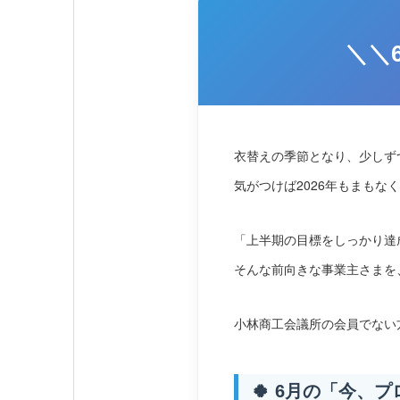
＼＼
衣替えの季節となり、少しず
気がつけば2026年もまもな
「上半期の目標をしっかり達
そんな前向きな事業主さまを
小林商工会議所の会員でない
🍀 6月の「今、