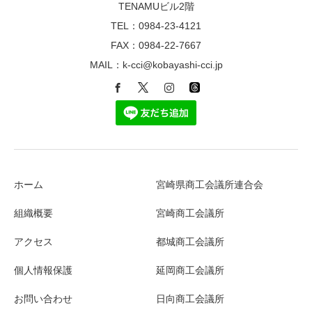
TENAMUビル2階
TEL：0984-23-4121
FAX：0984-22-7667
MAIL：k-cci@kobayashi-cci.jp
ホーム
宮崎県商工会議所連合会
組織概要
宮崎商工会議所
アクセス
都城商工会議所
個人情報保護
延岡商工会議所
お問い合わせ
日向商工会議所