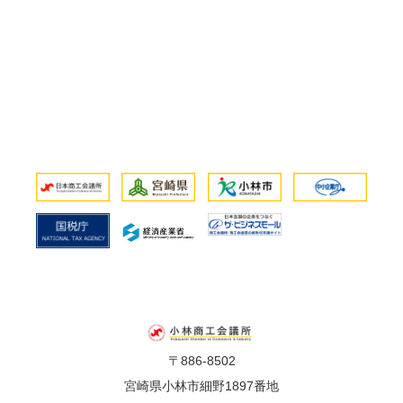
〒886-8502
宮崎県小林市細野1897番地