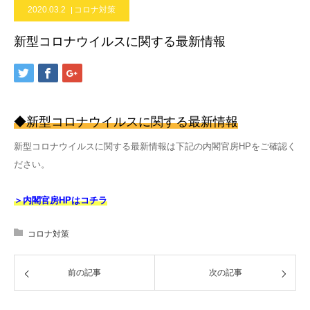
2020.03.2
コロナ対策
新型コロナウイルスに関する最新情報
◆新型コロナウイルスに関する最新情報
新型コロナウイルスに関する最新情報は下記の内閣官房HPをご確認く
ださい。
＞内閣官房HPはコチラ
コロナ対策
前の記事
次の記事