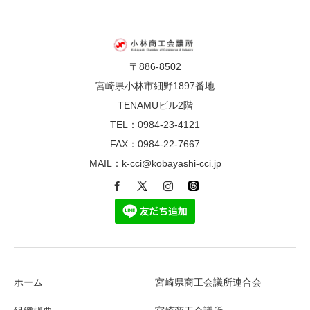
〒886-8502
宮崎県小林市細野1897番地
TENAMUビル2階
TEL：0984-23-4121
FAX：0984-22-7667
MAIL：k-cci@kobayashi-cci.jp
ホーム
宮崎県商工会議所連合会