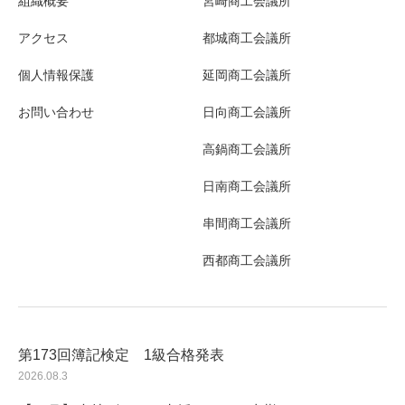
組織概要
宮崎商工会議所
アクセス
都城商工会議所
個人情報保護
延岡商工会議所
お問い合わせ
日向商工会議所
高鍋商工会議所
日南商工会議所
串間商工会議所
西都商工会議所
第173回簿記検定 1級合格発表
2026.08.3