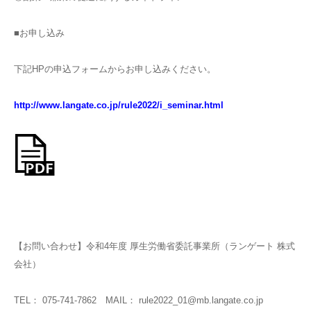
■お申し込み
下記HPの申込フォームからお申し込みください。
http://www.langate.co.jp/rule2022/i_seminar.html
【お問い合わせ】令和4年度 厚生労働省委託事業所（ランゲート 株式
会社）
TEL： 075-741-7862 MAIL： rule2022_01@mb.langate.co.jp