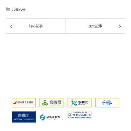
お知らせ
前の記事
次の記事