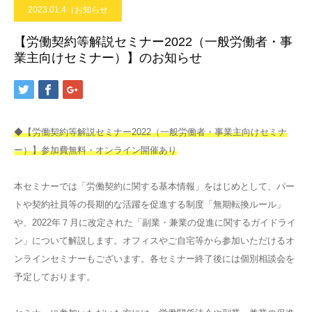
2023.01.4
お知らせ
【労働契約等解説セミナー2022（一般労働者・事
業主向けセミナー）】のお知らせ
◆【労働契約等解説セミナー2022（一般労働者・事業主向けセミナ
ー）】参加費無料・オンライン開催あり
本セミナーでは「労働契約に関する基本情報」をはじめとして、パー
トや契約社員等の長期的な活躍を促進する制度「無期転換ルール」
や、2022年７月に改定された「副業・兼業の促進に関するガイドライ
ン」について解説します。オフィスやご自宅等から参加いただけるオ
ンラインセミナーもございます。各セミナー終了後には個別相談会を
予定しております。