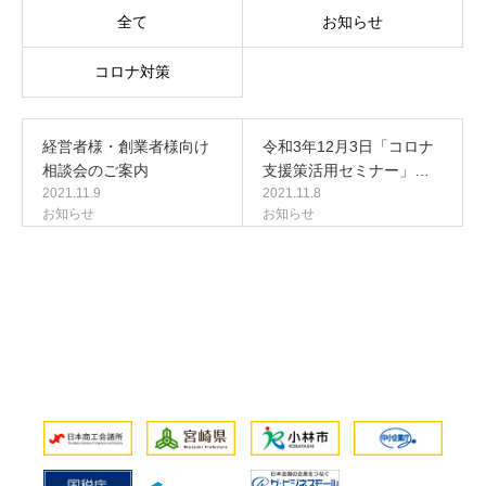
全て
お知らせ
コロナ対策
経営者様・創業者様向け
令和3年12月3日「コロナ
相談会のご案内
支援策活用セミナー」…
2021.11.9
2021.11.8
お知らせ
お知らせ