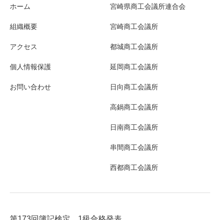
ホーム
宮崎県商工会議所連合会
組織概要
宮崎商工会議所
アクセス
都城商工会議所
個人情報保護
延岡商工会議所
お問い合わせ
日向商工会議所
高鍋商工会議所
日南商工会議所
串間商工会議所
西都商工会議所
第173回簿記検定 1級合格発表