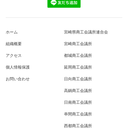
ホーム
宮崎県商工会議所連合会
組織概要
宮崎商工会議所
アクセス
都城商工会議所
個人情報保護
延岡商工会議所
お問い合わせ
日向商工会議所
高鍋商工会議所
日南商工会議所
串間商工会議所
西都商工会議所