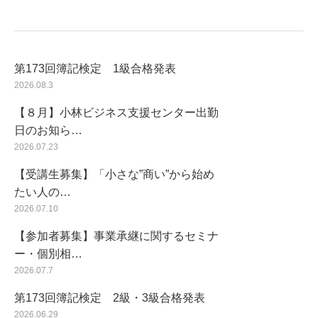
第173回簿記検定 1級合格発表
2026.08.3
【８月】小林ビジネス支援センター出勤
日のお知ら…
2026.07.23
【受講生募集】「小さな”商い”から始め
たい人の…
2026.07.10
【参加者募集】事業承継に関するセミナ
ー・個別相…
2026.07.7
第173回簿記検定 2級・3級合格発表
2026.06.29