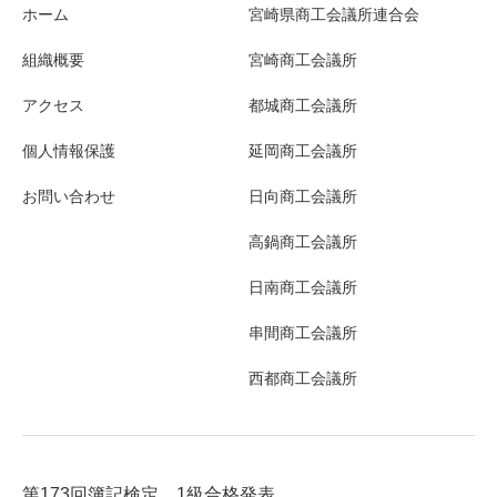
ホーム
宮崎県商工会議所連合会
組織概要
宮崎商工会議所
アクセス
都城商工会議所
個人情報保護
延岡商工会議所
お問い合わせ
日向商工会議所
高鍋商工会議所
日南商工会議所
串間商工会議所
西都商工会議所
第173回簿記検定 1級合格発表