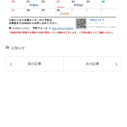
お知らせ
前の記事
次の記事