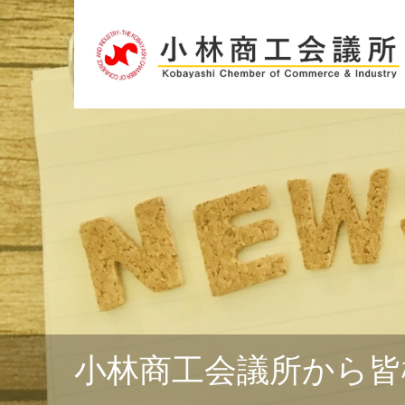
小林商工会議所から皆