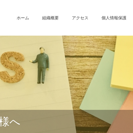
ホーム
組織概要
アクセス
個人情報保護
様へ