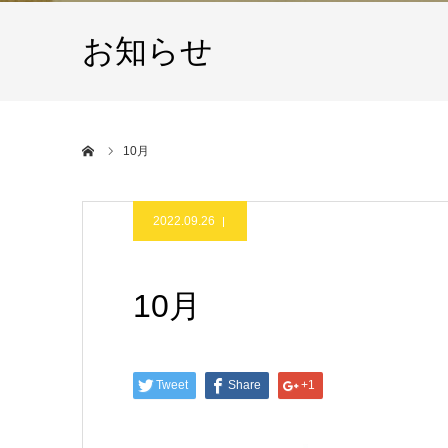
お知らせ
ホーム
10月
2022.09.26
10月
Tweet
Share
+1