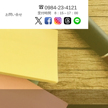
0984-23-4121
受付時間 8：15～17：00
お問い合せ