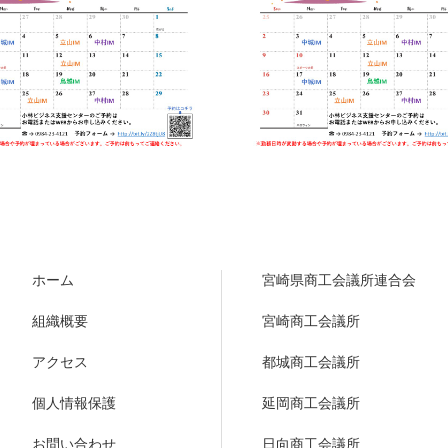
ホーム
宮崎県商工会議所連合会
組織概要
宮崎商工会議所
アクセス
都城商工会議所
個人情報保護
延岡商工会議所
お問い合わせ
日向商工会議所