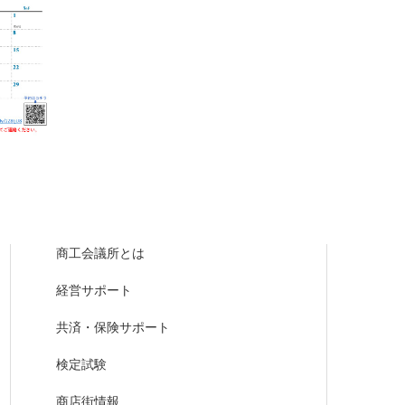
商工会議所とは
経営サポート
共済・保険サポート
検定試験
商店街情報