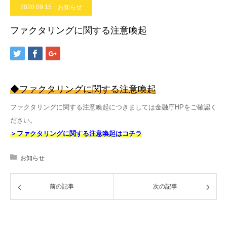
2020.09.15
お知らせ
ファクタリングに関する注意喚起
◆ファクタリングに関する注意喚起
ファクタリングに関する注意喚起につきましては金融庁HPをご確認く
ださい。
＞ファクタリングに関する注意喚起はコチラ
お知らせ
前の記事
次の記事