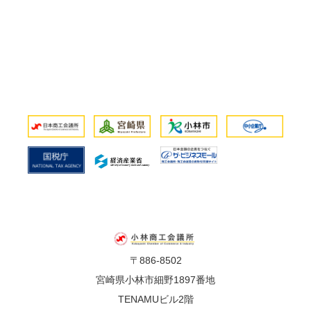
〒886-8502
宮崎県小林市細野1897番地
TENAMUビル2階