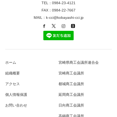
TEL：0984-23-4121
FAX：0984-22-7667
MAIL：k-cci@kobayashi-cci.jp
ホーム
宮崎県商工会議所連合会
組織概要
宮崎商工会議所
アクセス
都城商工会議所
個人情報保護
延岡商工会議所
お問い合わせ
日向商工会議所
高鍋商工会議所