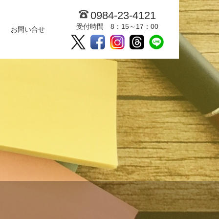
0984-23-4121
受付時間 8：15～17：00
お問い合せ