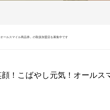
！オールスマイル商品券」の取扱加盟店を募集中です
笑顔！こばやし元気！オールス