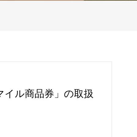
マイル商品券」の取扱