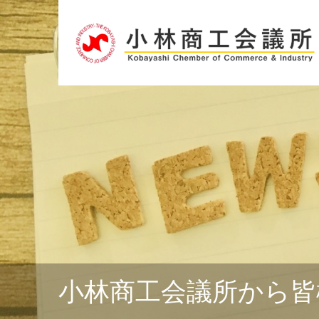
小林商工会議所から皆