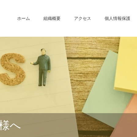
ホーム
組織概要
アクセス
個人情報保護
様へ