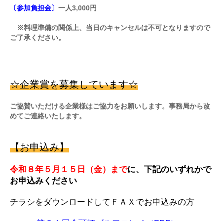
〔参加負担金〕
一人3,000円
※料理準備の関係上、当日のキャンセルは不可となりますので
ご了承ください。
☆企業賞を募集しています☆
ご協賛いただける企業様はご協力をお願いします。事務局から改
めてご連絡いたします。
【お申込み】
令和８年５月１５日（金）まで
に、下記のいずれかで
お申込みください
チラシをダウンロードしてＦＡＸでお申込みの方