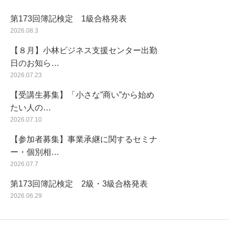
第173回簿記検定 1級合格発表
2026.08.3
【８月】小林ビジネス支援センター出勤
日のお知ら…
2026.07.23
【受講生募集】「小さな”商い”から始め
たい人の…
2026.07.10
【参加者募集】事業承継に関するセミナ
ー・個別相…
2026.07.7
第173回簿記検定 2級・3級合格発表
2026.06.29