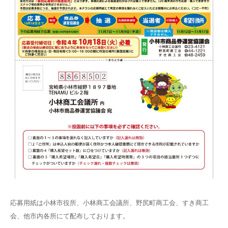
応募用紙は小林市役所、小林商工会議所、野尻町商工会、すき商工
会、他市内各所にて配布しております。