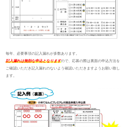
毎年、必要事項の記入漏れが多数あります。
記入漏れは無効な申込となります
ので、応募の際は裏面の申込方法を
ご確認いただき記入漏れのないよう確認いただきますようお願い致し
ます。