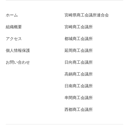
ホーム
宮崎県商工会議所連合会
組織概要
宮崎商工会議所
アクセス
都城商工会議所
個人情報保護
延岡商工会議所
お問い合わせ
日向商工会議所
高鍋商工会議所
日南商工会議所
串間商工会議所
西都商工会議所