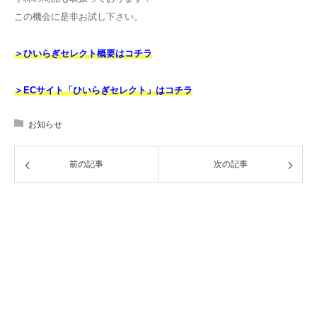
この機会に是非お試し下さい。
＞ひいらぎセレクト概要はコチラ
＞ECサイト「ひいらぎセレクト」はコチラ
お知らせ
前の記事
次の記事