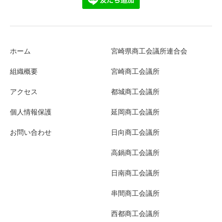
ホーム
宮崎県商工会議所連合会
組織概要
宮崎商工会議所
アクセス
都城商工会議所
個人情報保護
延岡商工会議所
お問い合わせ
日向商工会議所
高鍋商工会議所
日南商工会議所
串間商工会議所
西都商工会議所